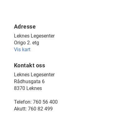
Adresse
Leknes Legesenter
Origo 2. etg
Vis kart
Kontakt oss
Leknes Legesenter
Rådhusgata 6
8370 Leknes
Telefon: 760 56 400
Akutt: 760 82 499