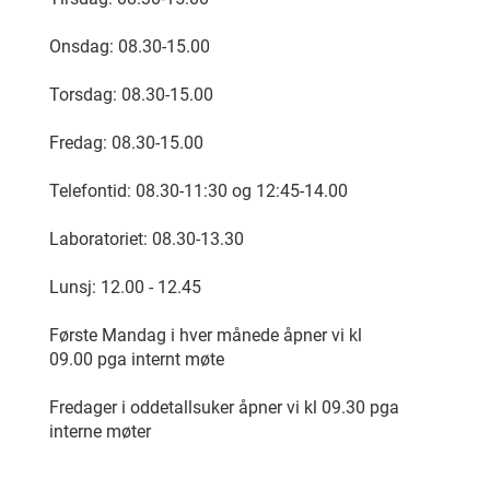
Onsdag: 08.30-15.00
Torsdag: 08.30-15.00
Fredag: 08.30-15.00
Telefontid: 08.30-11:30 og 12:45-14.00
Laboratoriet: 08.30-13.30
Lunsj: 12.00 - 12.45
Første Mandag i hver månede åpner vi kl
09.00 pga internt møte
Fredager i oddetallsuker åpner vi kl 09.30 pga
interne møter